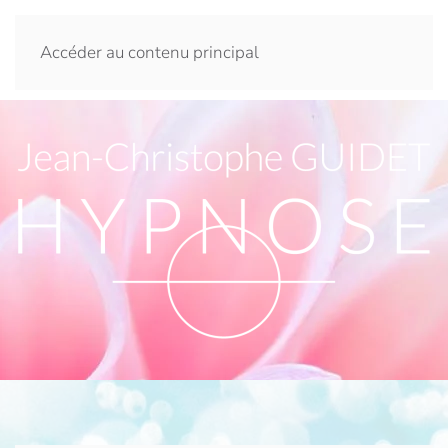
Accéder au contenu principal