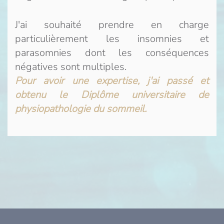
J'ai souhaité prendre en charge
particulièrement les insomnies et
parasomnies dont les conséquences
négatives sont multiples.
Pour avoir une expertise, j'ai passé et
obtenu le Diplôme universitaire de
physiopathologie du sommeil.