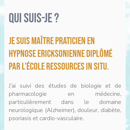
QUI SUIS-JE ?
Je suis maître praticien en
Hypnose Ericksonienne diplômé
par l’école RESSOURCES IN SITU.
J’ai suivi des études de biologie et de
pharmacologie en médecine,
particulièrement dans le domaine
neurologique (Alzheimer), douleur, diabète,
psoriasis et cardio-vasculaire.