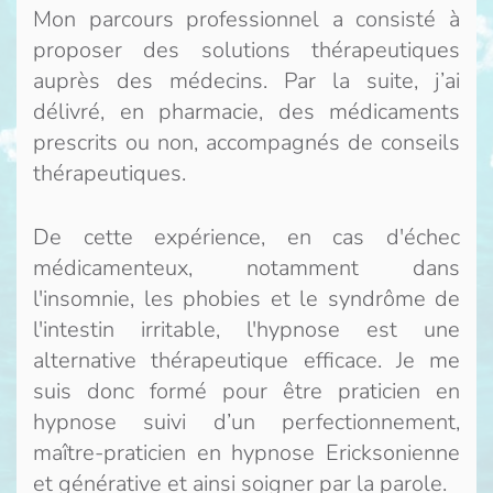
Mon parcours professionnel a consisté à
proposer des solutions thérapeutiques
auprès des médecins. Par la suite, j’ai
délivré, en pharmacie, des médicaments
prescrits ou non, accompagnés de conseils
thérapeutiques.
De cette expérience, en cas d'échec
médicamenteux, notamment dans
l'insomnie, les phobies et le syndrôme de
l'intestin irritable, l'hypnose est une
alternative thérapeutique efficace. Je me
suis donc formé pour être praticien en
hypnose suivi d’un perfectionnement,
maître-praticien en hypnose Ericksonienne
et générative et ainsi soigner par la parole.